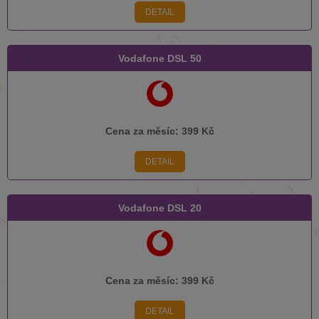
DETAIL
Vodafone DSL 50
Cena za měsíc:
399 Kč
DETAIL
Vodafone DSL 20
Cena za měsíc:
399 Kč
DETAIL