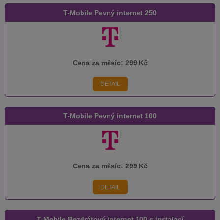
T-Mobile Pevný internet 250
Cena za měsíc:
299 Kč
DETAIL
T-Mobile Pevný internet 100
Cena za měsíc:
299 Kč
DETAIL
T-Mobile Bezdrátový internet 100 s instalací