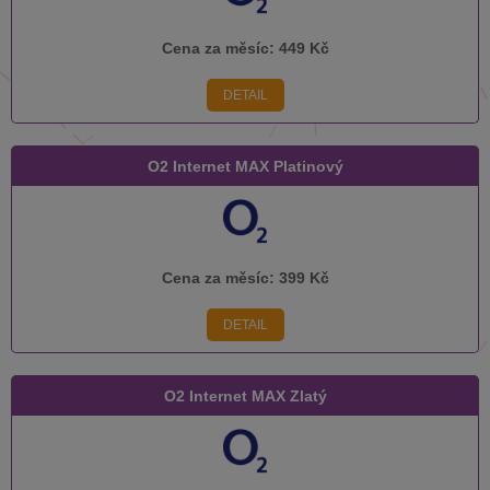
Cena za měsíc:
449 Kč
DETAIL
O2 Internet MAX Platinový
Cena za měsíc:
399 Kč
DETAIL
O2 Internet MAX Zlatý