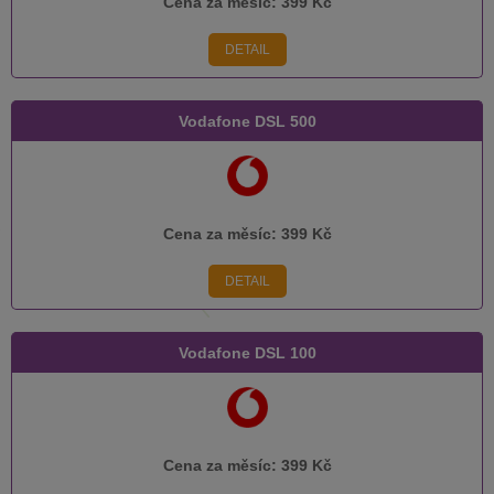
Cena za měsíc:
399 Kč
DETAIL
Vodafone DSL 500
Cena za měsíc:
399 Kč
DETAIL
Vodafone DSL 100
Cena za měsíc:
399 Kč