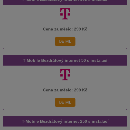
Cena za měsíc:
299 Kč
DETAIL
T-Mobile Bezdrátový internet 50 s instalací
Cena za měsíc:
299 Kč
DETAIL
T-Mobile Bezdrátový internet 250 s instalací