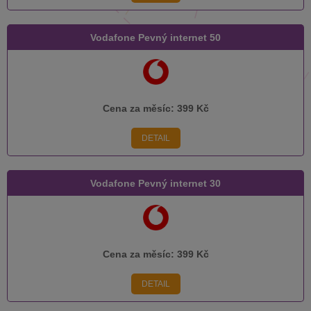
Vodafone Pevný internet 50
Cena za měsíc:
399 Kč
DETAIL
Vodafone Pevný internet 30
Cena za měsíc:
399 Kč
DETAIL