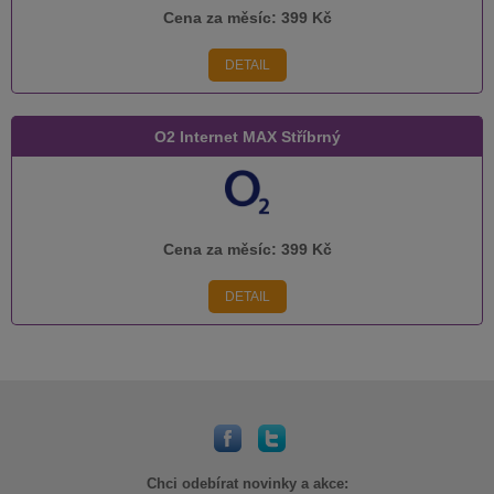
Cena za měsíc:
399 Kč
DETAIL
O2 Internet MAX Stříbrný
Cena za měsíc:
399 Kč
DETAIL
Chci odebírat novinky a akce: