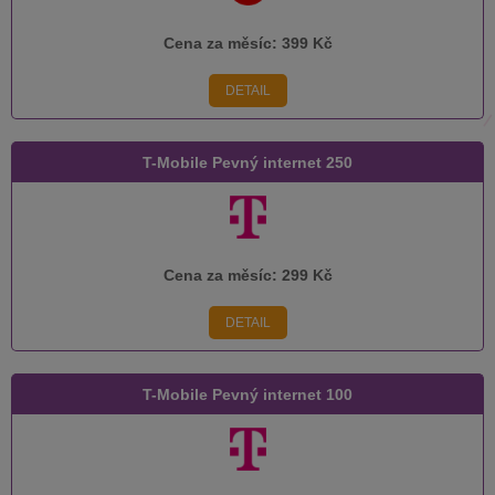
Cena za měsíc:
399 Kč
DETAIL
T-Mobile Pevný internet 250
Cena za měsíc:
299 Kč
DETAIL
T-Mobile Pevný internet 100