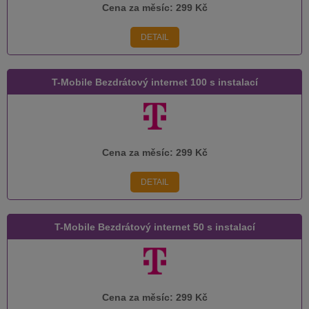
Cena za měsíc:
299 Kč
DETAIL
T-Mobile Bezdrátový internet 100 s instalací
Cena za měsíc:
299 Kč
DETAIL
T-Mobile Bezdrátový internet 50 s instalací
Cena za měsíc:
299 Kč