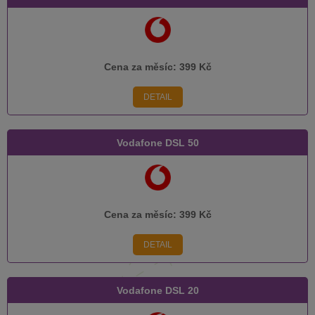
Cena za měsíc:
399 Kč
DETAIL
Vodafone DSL 50
Cena za měsíc:
399 Kč
DETAIL
Vodafone DSL 20