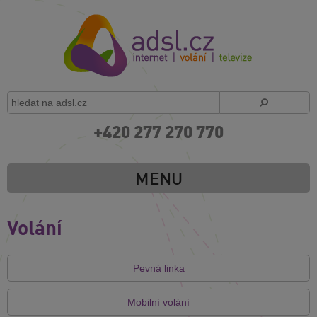
+420 277 270 770
MENU
Volání
Pevná linka
Mobilní volání