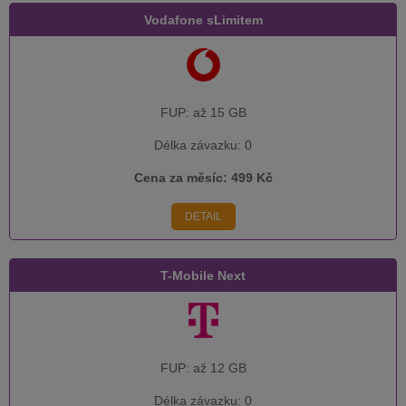
Vodafone sLimitem
FUP:
až 15 GB
Délka závazku:
0
Cena za měsíc:
499 Kč
DETAIL
T-Mobile Next
FUP:
až 12 GB
Délka závazku:
0