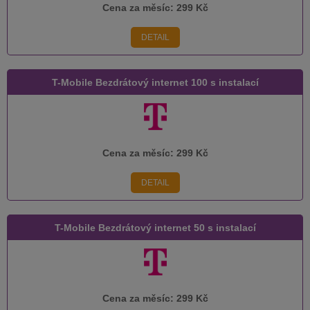
Cena za měsíc:
299 Kč
DETAIL
T-Mobile Bezdrátový internet 100 s instalací
Cena za měsíc:
299 Kč
DETAIL
T-Mobile Bezdrátový internet 50 s instalací
Cena za měsíc:
299 Kč