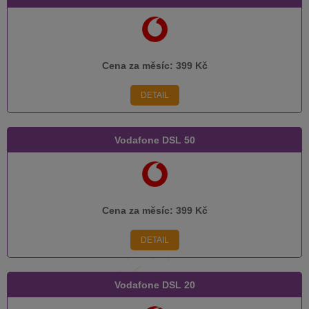
Cena za měsíc:
399 Kč
DETAIL
Vodafone DSL 50
Cena za měsíc:
399 Kč
DETAIL
Vodafone DSL 20