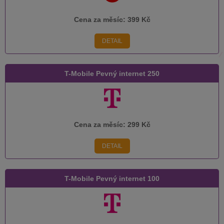
Cena za měsíc:
399 Kč
DETAIL
T-Mobile Pevný internet 250
Cena za měsíc:
299 Kč
DETAIL
T-Mobile Pevný internet 100