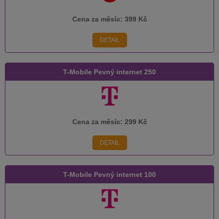
Cena za měsíc:
399 Kč
DETAIL
T-Mobile Pevný internet 250
Cena za měsíc:
299 Kč
DETAIL
T-Mobile Pevný internet 100