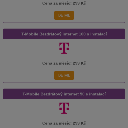
Cena za měsíc:
299 Kč
DETAIL
T-Mobile Bezdrátový internet 100 s instalací
Cena za měsíc:
299 Kč
DETAIL
T-Mobile Bezdrátový internet 50 s instalací
Cena za měsíc:
299 Kč