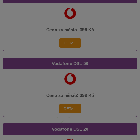
Cena za měsíc:
399 Kč
DETAIL
Vodafone DSL 50
Cena za měsíc:
399 Kč
DETAIL
Vodafone DSL 20