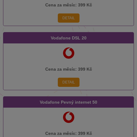
Cena za měsíc:
399 Kč
DETAIL
Vodafone DSL 20
Cena za měsíc:
399 Kč
DETAIL
Vodafone Pevný internet 50
Cena za měsíc:
399 Kč