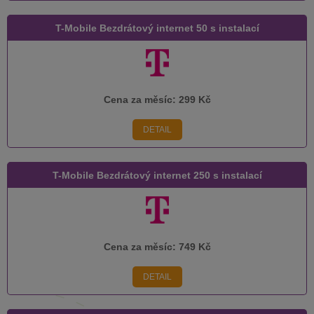
T-Mobile Bezdrátový internet 50 s instalací
Cena za měsíc:
299 Kč
DETAIL
T-Mobile Bezdrátový internet 250 s instalací
Cena za měsíc:
749 Kč
DETAIL