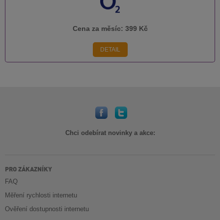
Cena za měsíc:
399 Kč
DETAIL
Chci odebírat novinky a akce:
PRO ZÁKAZNÍKY
FAQ
Měření rychlosti internetu
Ověření dostupnosti internetu