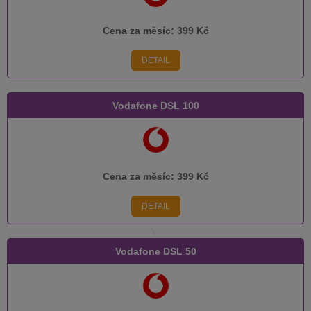
Cena za měsíc:
399 Kč
DETAIL
Vodafone DSL 100
Cena za měsíc:
399 Kč
DETAIL
Vodafone DSL 50