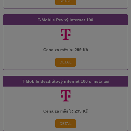
DETAIL
T-Mobile Pevný internet 100
Cena za měsíc:
299 Kč
DETAIL
T-Mobile Bezdrátový internet 100 s instalací
Cena za měsíc:
299 Kč
DETAIL