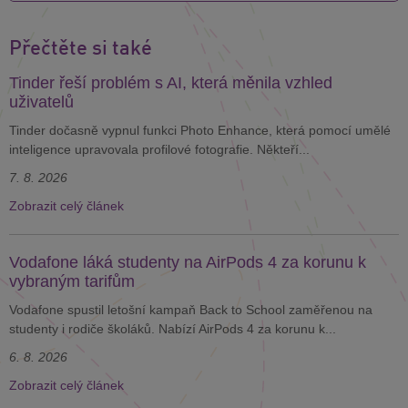
Přečtěte si také
Tinder řeší problém s AI, která měnila vzhled
uživatelů
Tinder dočasně vypnul funkci Photo Enhance, která pomocí umělé
inteligence upravovala profilové fotografie. Někteří...
7. 8. 2026
Zobrazit celý článek
Vodafone láká studenty na AirPods 4 za korunu k
vybraným tarifům
Vodafone spustil letošní kampaň Back to School zaměřenou na
studenty i rodiče školáků. Nabízí AirPods 4 za korunu k...
6. 8. 2026
Zobrazit celý článek