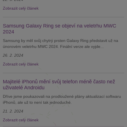
Zobrazit celý článek
Samsung Galaxy Ring se objeví na veletrhu MWC
2024
Samsung by měl svůj chytrý prsten Galaxy Ring představit už na
únorovém veletrhu MWC 2024. Finální verze ale vyjde...
26. 2. 2024
Zobrazit celý článek
Majitelé iPhonů mění svůj telefon méně často než
uživatelé Androidu
Dříve jsme poukazovali na prodloužené plány aktualizací softwaru
iPhonů, ale už to není tak jednoduché.
21. 2. 2024
Zobrazit celý článek