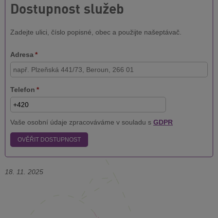
Dostupnost služeb
Zadejte ulici, číslo popisné, obec a použijte našeptávač.
Adresa
*
Telefon
*
Vaše osobní údaje zpracováváme v souladu s
GDPR
OVĚŘIT DOSTUPNOST
18. 11. 2025