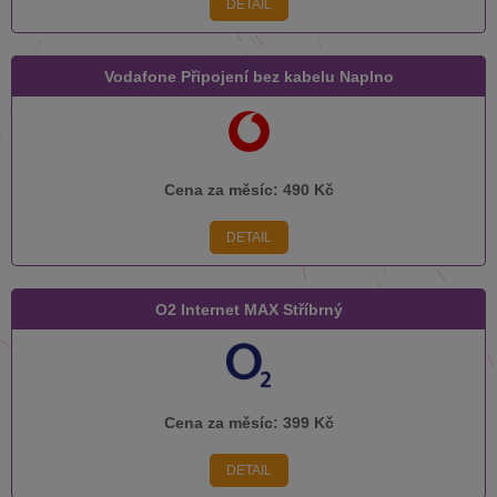
DETAIL
Vodafone Připojení bez kabelu Naplno
Cena za měsíc:
490 Kč
DETAIL
O2 Internet MAX Stříbrný
Cena za měsíc:
399 Kč
DETAIL