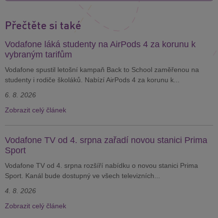
Přečtěte si také
Vodafone láká studenty na AirPods 4 za korunu k
vybraným tarifům
Vodafone spustil letošní kampaň Back to School zaměřenou na
studenty i rodiče školáků. Nabízí AirPods 4 za korunu k...
6. 8. 2026
Zobrazit celý článek
Vodafone TV od 4. srpna zařadí novou stanici Prima
Sport
Vodafone TV od 4. srpna rozšíří nabídku o novou stanici Prima
Sport. Kanál bude dostupný ve všech televizních...
4. 8. 2026
Zobrazit celý článek