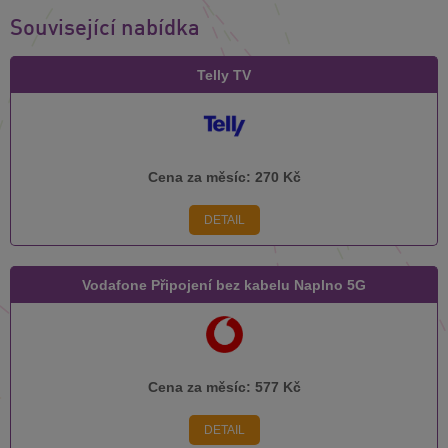
Související nabídka
Telly TV
Cena za měsíc:
270 Kč
DETAIL
Vodafone Připojení bez kabelu Naplno 5G
Cena za měsíc:
577 Kč
DETAIL