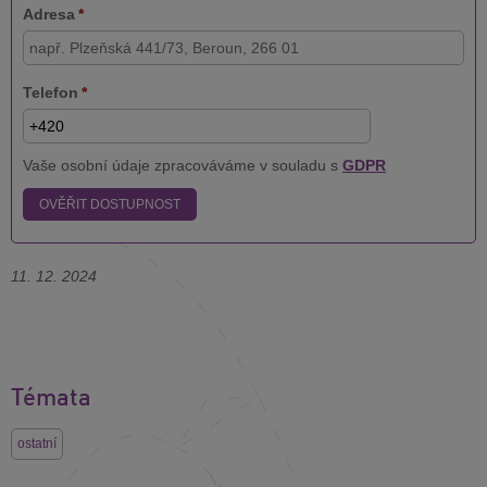
Adresa
*
Telefon
*
Vaše osobní údaje zpracováváme v souladu s
GDPR
OVĚŘIT DOSTUPNOST
11. 12. 2024
Témata
ostatní