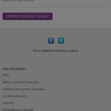
ZOBRAZIT VŠECHNY ČLÁNKY
Chci odebírat novinky a akce:
PRO ZÁKAZNÍKY
FAQ
Měření rychlosti internetu
Ověření dostupnosti internetu
Lokátor připojení
Slovník
Optimalizace nákladů