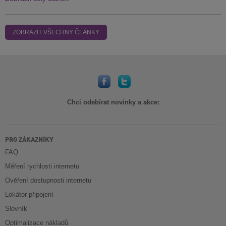
ZOBRAZIT VŠECHNY ČLÁNKY
Chci odebírat novinky a akce:
PRO ZÁKAZNÍKY
FAQ
Měření rychlosti internetu
Ověření dostupnosti internetu
Lokátor připojení
Slovník
Optimalizace nákladů