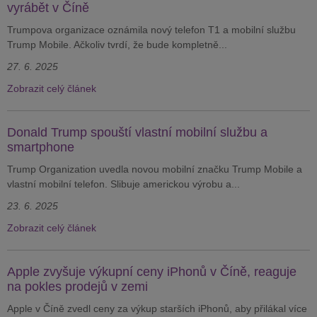
vyrábět v Číně
Trumpova organizace oznámila nový telefon T1 a mobilní službu
Trump Mobile. Ačkoliv tvrdí, že bude kompletně...
27. 6. 2025
Zobrazit celý článek
Donald Trump spouští vlastní mobilní službu a
smartphone
Trump Organization uvedla novou mobilní značku Trump Mobile a
vlastní mobilní telefon. Slibuje americkou výrobu a...
23. 6. 2025
Zobrazit celý článek
Apple zvyšuje výkupní ceny iPhonů v Číně, reaguje
na pokles prodejů v zemi
Apple v Číně zvedl ceny za výkup starších iPhonů, aby přilákal více