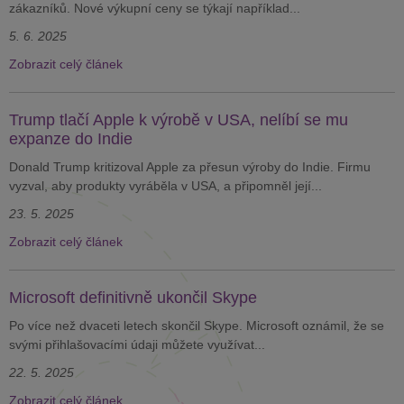
zákazníků. Nové výkupní ceny se týkají například...
5. 6. 2025
Zobrazit celý článek
Trump tlačí Apple k výrobě v USA, nelíbí se mu
expanze do Indie
Donald Trump kritizoval Apple za přesun výroby do Indie. Firmu
vyzval, aby produkty vyráběla v USA, a připomněl její...
23. 5. 2025
Zobrazit celý článek
Microsoft definitivně ukončil Skype
Po více než dvaceti letech skončil Skype. Microsoft oznámil, že se
svými přihlašovacími údaji můžete využívat...
22. 5. 2025
Zobrazit celý článek