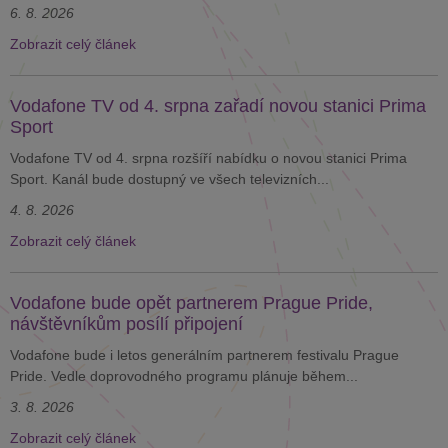
6. 8. 2026
Zobrazit celý článek
Vodafone TV od 4. srpna zařadí novou stanici Prima
Sport
Vodafone TV od 4. srpna rozšíří nabídku o novou stanici Prima
Sport. Kanál bude dostupný ve všech televizních...
4. 8. 2026
Zobrazit celý článek
Vodafone bude opět partnerem Prague Pride,
návštěvníkům posílí připojení
Vodafone bude i letos generálním partnerem festivalu Prague
Pride. Vedle doprovodného programu plánuje během...
3. 8. 2026
Zobrazit celý článek