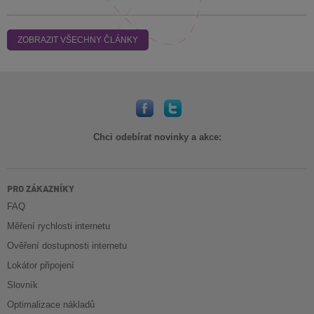
ZOBRAZIT VŠECHNY ČLÁNKY
Chci odebírat novinky a akce:
PRO ZÁKAZNÍKY
FAQ
Měření rychlosti internetu
Ověření dostupnosti internetu
Lokátor připojení
Slovník
Optimalizace nákladů