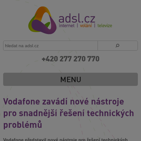
+420 277 270 770
MENU
Vodafone zavádí nové nástroje
pro snadnější řešení technických
problémů
Vodafone představil nové nástroje pro řešení technických