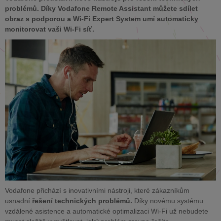
problémů. Díky Vodafone Remote Assistant můžete sdílet
obraz s podporou a Wi-Fi Expert System umí automaticky
monitorovat vaši Wi-Fi síť.
Vodafone přichází s inovativními nástroji, které zákazníkům
usnadní
řešení technických problémů.
Díky novému systému
vzdálené asistence a automatické optimalizaci Wi-Fi už nebudete