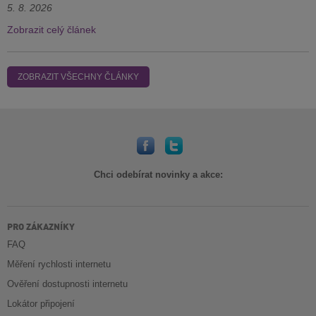
5. 8. 2026
Zobrazit celý článek
ZOBRAZIT VŠECHNY ČLÁNKY
Chci odebírat novinky a akce:
PRO ZÁKAZNÍKY
FAQ
Měření rychlosti internetu
Ověření dostupnosti internetu
Lokátor připojení