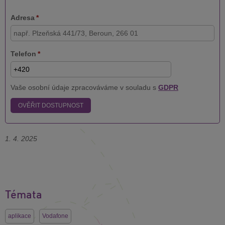
Adresa
*
Telefon
*
Vaše osobní údaje zpracováváme v souladu s
GDPR
OVĚŘIT DOSTUPNOST
1. 4. 2025
Témata
aplikace
Vodafone