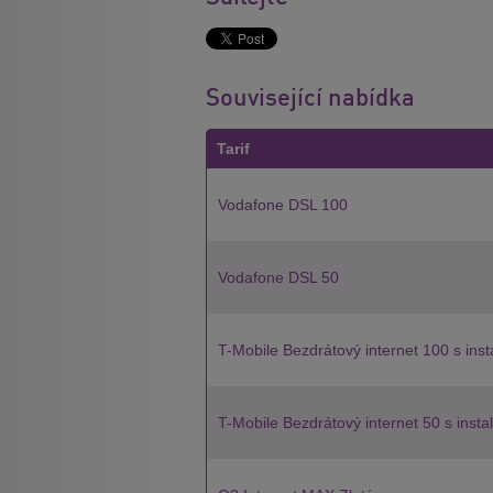
Související nabídka
Tarif
Vodafone DSL 100
Vodafone DSL 50
T-Mobile Bezdrátový internet 100 s inst
T-Mobile Bezdrátový internet 50 s insta