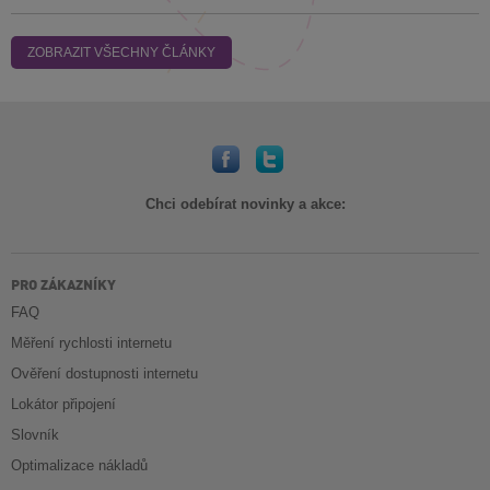
ZOBRAZIT VŠECHNY ČLÁNKY
Chci odebírat novinky a akce:
PRO ZÁKAZNÍKY
FAQ
Měření rychlosti internetu
Ověření dostupnosti internetu
Lokátor připojení
Slovník
Optimalizace nákladů