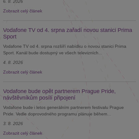
6. 8. 2026
Zobrazit celý článek
Vodafone TV od 4. srpna zařadí novou stanici Prima
Sport
Vodafone TV od 4. srpna rozšíří nabídku o novou stanici Prima
Sport. Kanál bude dostupný ve všech televizních...
4. 8. 2026
Zobrazit celý článek
Vodafone bude opět partnerem Prague Pride,
návštěvníkům posílí připojení
Vodafone bude i letos generálním partnerem festivalu Prague
Pride. Vedle doprovodného programu plánuje během...
3. 8. 2026
Zobrazit celý článek