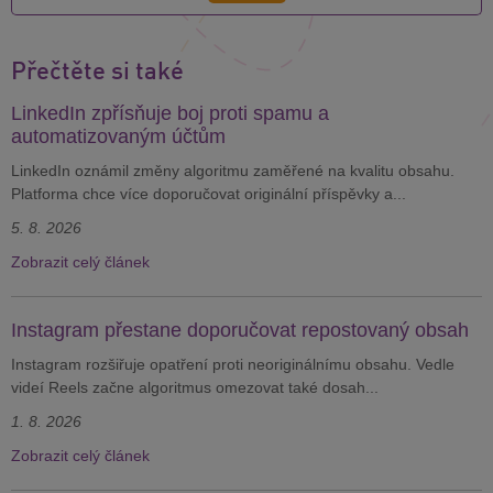
Přečtěte si také
LinkedIn zpřísňuje boj proti spamu a
automatizovaným účtům
LinkedIn oznámil změny algoritmu zaměřené na kvalitu obsahu.
Platforma chce více doporučovat originální příspěvky a...
5. 8. 2026
Zobrazit celý článek
Instagram přestane doporučovat repostovaný obsah
Instagram rozšiřuje opatření proti neoriginálnímu obsahu. Vedle
videí Reels začne algoritmus omezovat také dosah...
1. 8. 2026
Zobrazit celý článek