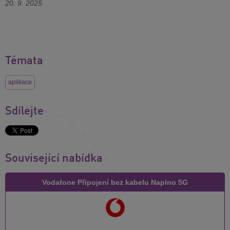
20. 9. 2025
Témata
aplikace
Sdílejte
Související nabídka
Vodafone Připojení bez kabelu Naplno 5G