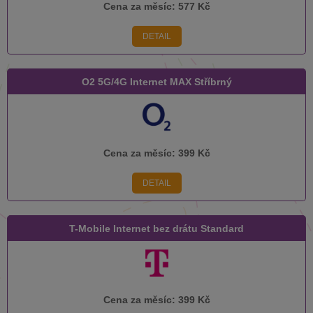
Cena za měsíc:
577 Kč
DETAIL
O2 5G/4G Internet MAX Stříbrný
Cena za měsíc:
399 Kč
DETAIL
T-Mobile Internet bez drátu Standard
Cena za měsíc:
399 Kč