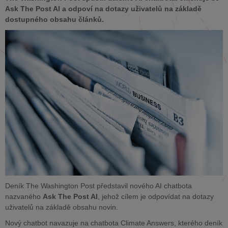
Ask The Post AI a odpoví na dotazy uživatelů na základě
dostupného obsahu článků.
Deník The Washington Post představil nového AI chatbota
nazvaného
Ask The Post AI
, jehož cílem je odpovídat na dotazy
uživatelů na základě obsahu novin.
Nový chatbot navazuje na chatbota Climate Answers, kterého deník