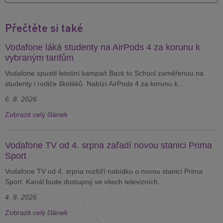
Přečtěte si také
Vodafone láká studenty na AirPods 4 za korunu k
vybraným tarifům
Vodafone spustil letošní kampaň Back to School zaměřenou na
studenty i rodiče školáků. Nabízí AirPods 4 za korunu k...
6. 8. 2026
Zobrazit celý článek
Vodafone TV od 4. srpna zařadí novou stanici Prima
Sport
Vodafone TV od 4. srpna rozšíří nabídku o novou stanici Prima
Sport. Kanál bude dostupný ve všech televizních...
4. 8. 2026
Zobrazit celý článek