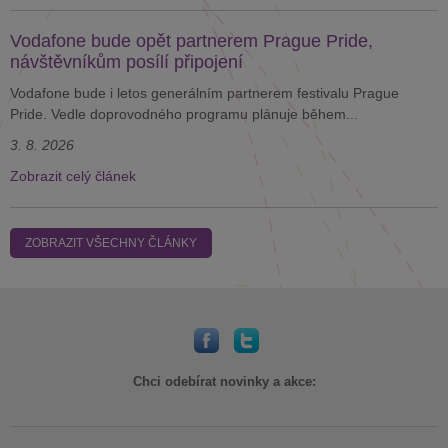
Vodafone bude opět partnerem Prague Pride,
návštěvníkům posílí připojení
Vodafone bude i letos generálním partnerem festivalu Prague
Pride. Vedle doprovodného programu plánuje během...
3. 8. 2026
Zobrazit celý článek
ZOBRAZIT VŠECHNY ČLÁNKY
Chci odebírat novinky a akce: