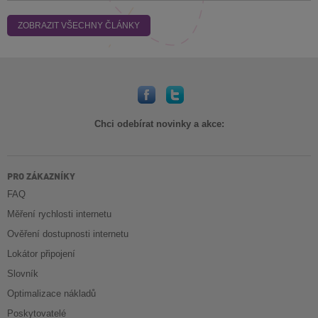
ZOBRAZIT VŠECHNY ČLÁNKY
Chci odebírat novinky a akce:
PRO ZÁKAZNÍKY
FAQ
Měření rychlosti internetu
Ověření dostupnosti internetu
Lokátor připojení
Slovník
Optimalizace nákladů
Poskytovatelé