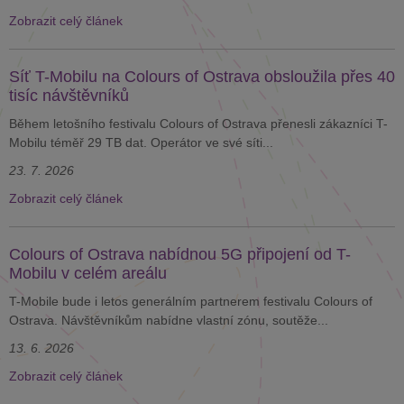
Zobrazit celý článek
Síť T-Mobilu na Colours of Ostrava obsloužila přes 40
tisíc návštěvníků
Během letošního festivalu Colours of Ostrava přenesli zákazníci T-
Mobilu téměř 29 TB dat. Operátor ve své síti...
23. 7. 2026
Zobrazit celý článek
Colours of Ostrava nabídnou 5G připojení od T-
Mobilu v celém areálu
T-Mobile bude i letos generálním partnerem festivalu Colours of
Ostrava. Návštěvníkům nabídne vlastní zónu, soutěže...
13. 6. 2026
Zobrazit celý článek