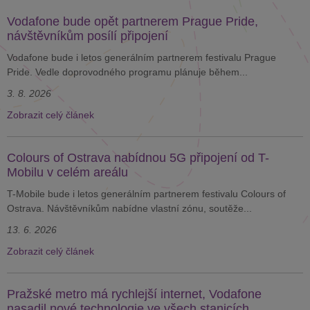
Vodafone bude opět partnerem Prague Pride,
návštěvníkům posílí připojení
Vodafone bude i letos generálním partnerem festivalu Prague
Pride. Vedle doprovodného programu plánuje během...
3. 8. 2026
Zobrazit celý článek
Colours of Ostrava nabídnou 5G připojení od T-
Mobilu v celém areálu
T-Mobile bude i letos generálním partnerem festivalu Colours of
Ostrava. Návštěvníkům nabídne vlastní zónu, soutěže...
13. 6. 2026
Zobrazit celý článek
Pražské metro má rychlejší internet, Vodafone
nasadil nové technologie ve všech stanicích