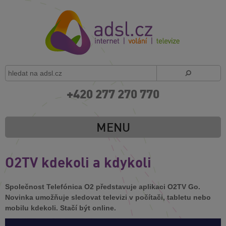
+420 277 270 770
MENU
O2TV kdekoli a kdykoli
Společnost Telefónica O2 představuje aplikaci O2TV Go.
Novinka umožňuje sledovat televizi v počítači, tabletu nebo
mobilu kdekoli. Stačí být online.