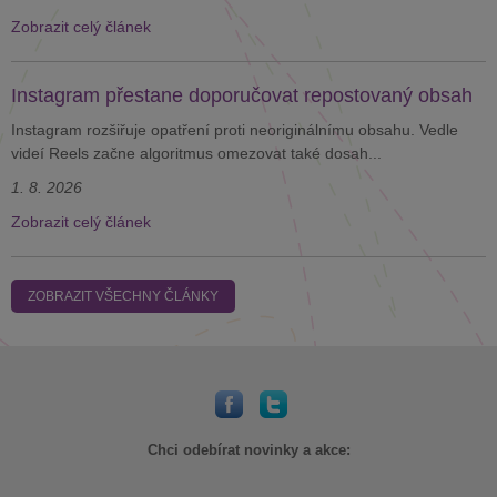
Zobrazit celý článek
Instagram přestane doporučovat repostovaný obsah
Instagram rozšiřuje opatření proti neoriginálnímu obsahu. Vedle
videí Reels začne algoritmus omezovat také dosah...
1. 8. 2026
Zobrazit celý článek
ZOBRAZIT VŠECHNY ČLÁNKY
Chci odebírat novinky a akce: