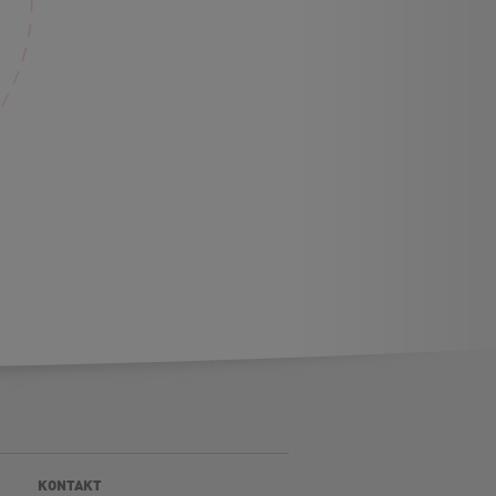
KONTAKT