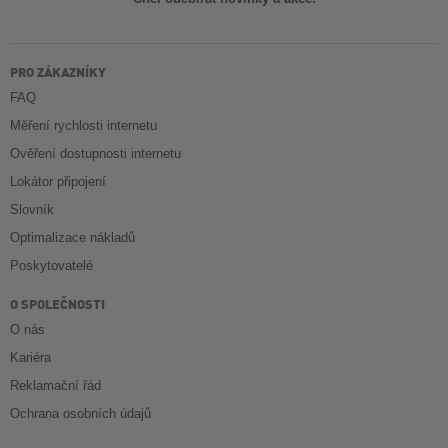
PRO ZÁKAZNÍKY
FAQ
Měření rychlosti internetu
Ověření dostupnosti internetu
Lokátor připojení
Slovník
Optimalizace nákladů
Poskytovatelé
O SPOLEČNOSTI
O nás
Kariéra
Reklamační řád
Ochrana osobních údajů