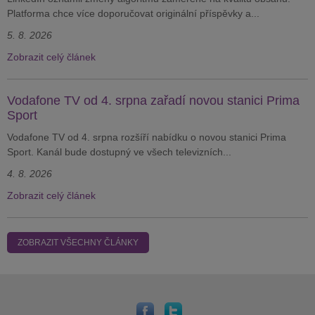
Platforma chce více doporučovat originální příspěvky a...
5. 8. 2026
Zobrazit celý článek
Vodafone TV od 4. srpna zařadí novou stanici Prima
Sport
Vodafone TV od 4. srpna rozšíří nabídku o novou stanici Prima
Sport. Kanál bude dostupný ve všech televizních...
4. 8. 2026
Zobrazit celý článek
ZOBRAZIT VŠECHNY ČLÁNKY