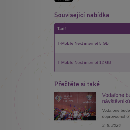
Související nabídka
Tarif
T-Mobile Next internet 5 GB
T-Mobile Next internet 12 GB
Přečtěte si také
Vodafone bu
návštěvníků
Vodafone bude 
doprovodného 
3. 8. 2026