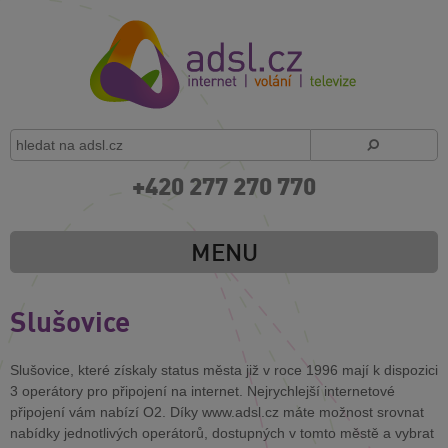
+420 277 270 770
MENU
Slušovice
Slušovice, které získaly status města již v roce 1996 mají k dispozici
3 operátory pro připojení na internet. Nejrychlejší internetové
připojení vám nabízí O2. Díky www.adsl.cz máte možnost srovnat
nabídky jednotlivých operátorů, dostupných v tomto městě a vybrat