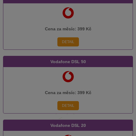
Cena za měsíc:
399 Kč
DETAIL
Vodafone DSL 50
Cena za měsíc:
399 Kč
DETAIL
Vodafone DSL 20