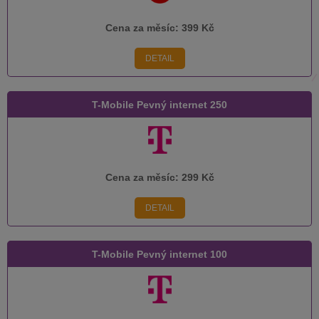
Cena za měsíc:
399 Kč
DETAIL
T-Mobile Pevný internet 250
Cena za měsíc:
299 Kč
DETAIL
T-Mobile Pevný internet 100