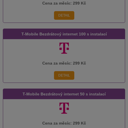
Cena za měsíc:
299 Kč
DETAIL
T-Mobile Bezdrátový internet 100 s instalací
Cena za měsíc:
299 Kč
DETAIL
T-Mobile Bezdrátový internet 50 s instalací
Cena za měsíc:
299 Kč