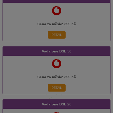
Cena za měsíc:
399 Kč
DETAIL
Vodafone DSL 50
Cena za měsíc:
399 Kč
DETAIL
Vodafone DSL 20