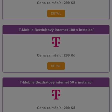
Cena za měsíc:
299 Kč
DETAIL
T-Mobile Bezdrátový internet 100 s instalací
Cena za měsíc:
299 Kč
DETAIL
T-Mobile Bezdrátový internet 50 s instalací
Cena za měsíc:
299 Kč