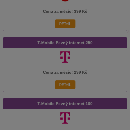
Cena za měsíc:
399 Kč
DETAIL
T-Mobile Pevný internet 250
Cena za měsíc:
299 Kč
DETAIL
T-Mobile Pevný internet 100