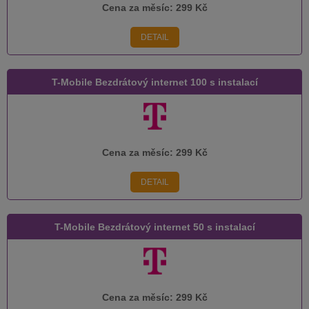
Cena za měsíc:
299 Kč
DETAIL
T-Mobile Bezdrátový internet 100 s instalací
Cena za měsíc:
299 Kč
DETAIL
T-Mobile Bezdrátový internet 50 s instalací
Cena za měsíc:
299 Kč