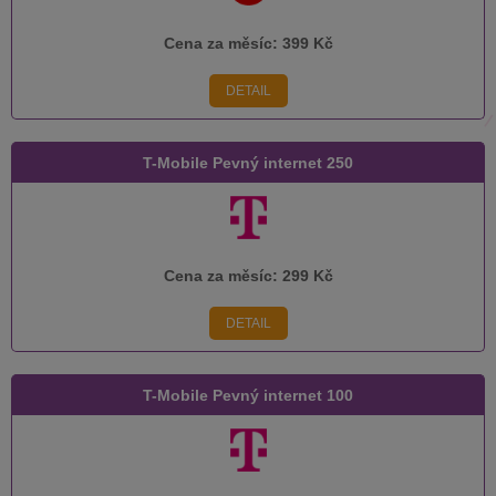
Cena za měsíc:
399 Kč
DETAIL
T-Mobile Pevný internet 250
Cena za měsíc:
299 Kč
DETAIL
T-Mobile Pevný internet 100