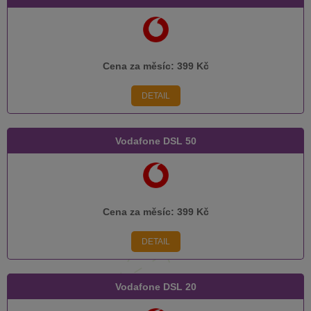
Cena za měsíc:
399 Kč
DETAIL
Vodafone DSL 50
Cena za měsíc:
399 Kč
DETAIL
Vodafone DSL 20