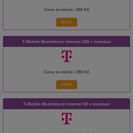
Cena za měsíc:
299 Kč
DETAIL
T-Mobile Bezdrátový internet 100 s instalací
Cena za měsíc:
299 Kč
DETAIL
T-Mobile Bezdrátový internet 50 s instalací