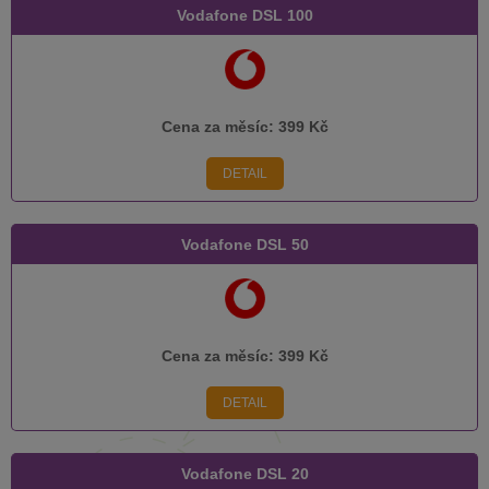
Vodafone DSL 100
Cena za měsíc:
399 Kč
DETAIL
Vodafone DSL 50
Cena za měsíc:
399 Kč
DETAIL
Vodafone DSL 20