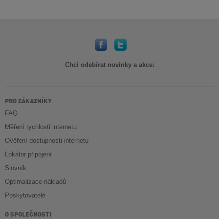
Chci odebírat novinky a akce:
PRO ZÁKAZNÍKY
FAQ
Měření rychlosti internetu
Ověření dostupnosti internetu
Lokátor připojení
Slovník
Optimalizace nákladů
Poskytovatelé
O SPOLEČNOSTI