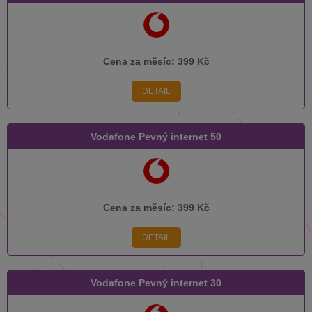
Cena za měsíc:
399 Kč
DETAIL
Vodafone Pevný internet 50
Cena za měsíc:
399 Kč
DETAIL
Vodafone Pevný internet 30