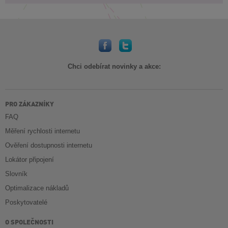
Chci odebírat novinky a akce:
PRO ZÁKAZNÍKY
FAQ
Měření rychlosti internetu
Ověření dostupnosti internetu
Lokátor připojení
Slovník
Optimalizace nákladů
Poskytovatelé
O SPOLEČNOSTI