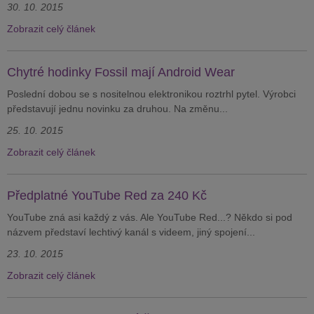
30. 10. 2015
Zobrazit celý článek
Chytré hodinky Fossil mají Android Wear
Poslední dobou se s nositelnou elektronikou roztrhl pytel. Výrobci
představují jednu novinku za druhou. Na změnu...
25. 10. 2015
Zobrazit celý článek
Předplatné YouTube Red za 240 Kč
YouTube zná asi každý z vás. Ale YouTube Red...? Někdo si pod
názvem představí lechtivý kanál s videem, jiný spojení...
23. 10. 2015
Zobrazit celý článek