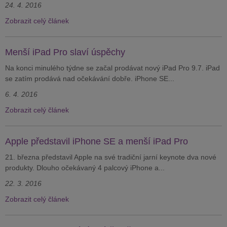
24. 4. 2016
Zobrazit celý článek
Menší iPad Pro slaví úspěchy
Na konci minulého týdne se začal prodávat nový iPad Pro 9.7. iPad
se zatím prodává nad očekávání dobře. iPhone SE...
6. 4. 2016
Zobrazit celý článek
Apple představil iPhone SE a menší iPad Pro
21. března představil Apple na své tradiční jarní keynote dva nové
produkty. Dlouho očekávaný 4 palcový iPhone a...
22. 3. 2016
Zobrazit celý článek